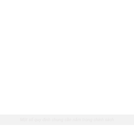
Một số quy định chung cần nắm trong chính sách