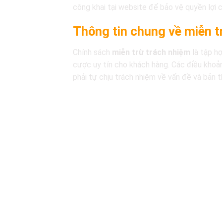
công khai tại website để bảo vệ quyền lợi 
Thông tin chung về miễn t
Chính sách
miễn trừ trách nhiệm
là tập h
cược uy tín cho khách hàng. Các điều khoả
phải tự chịu trách nhiệm về vấn đề và bản t