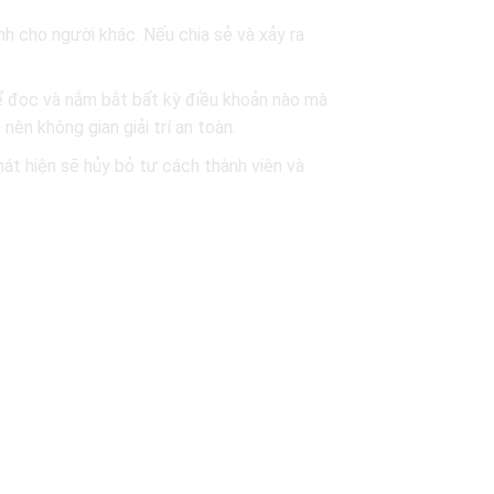
h cho người khác. Nếu chia sẻ và xảy ra
hể đọc và nắm bắt bất kỳ điều khoản nào mà
ên không gian giải trí an toàn.
hát hiện sẽ hủy bỏ tư cách thành viên và