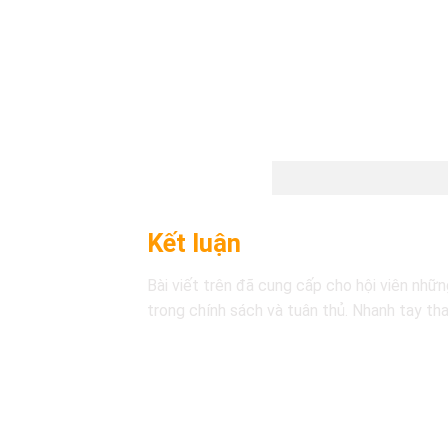
Kết luận
Bài viết trên đã cung cấp cho hội viên nhữn
trong chính sách và tuân thủ. Nhanh tay th