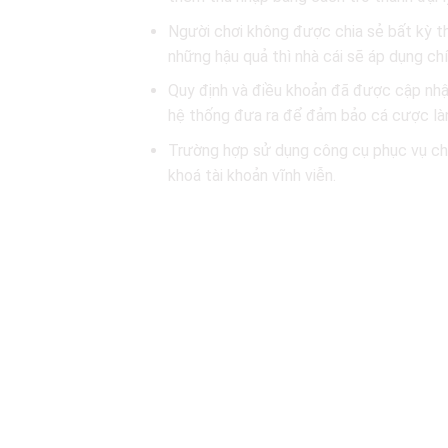
Người chơi không được chia sẻ bất kỳ th
những hậu quả thì nhà cái sẽ áp dụng ch
Quy định và điều khoản đã được cập nhật
hệ thống đưa ra để đảm bảo cá cược lành
Trường hợp sử dụng công cụ phục vụ cho 
khoá tài khoản vĩnh viễn.