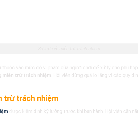
Sơ lược về miễn trừ trách nhiệm
hụ thuộc vào mức độ vi phạm của người chơi để xử lý cho phù hợp
ng
miễn trừ trách nhiệm
. Hội viên đừng quá lo lắng vì các quy đ
 trừ trách nhiệm
hiệm
được kiểm định kỹ lưỡng trước khi ban hành. Hội viên cần nắ