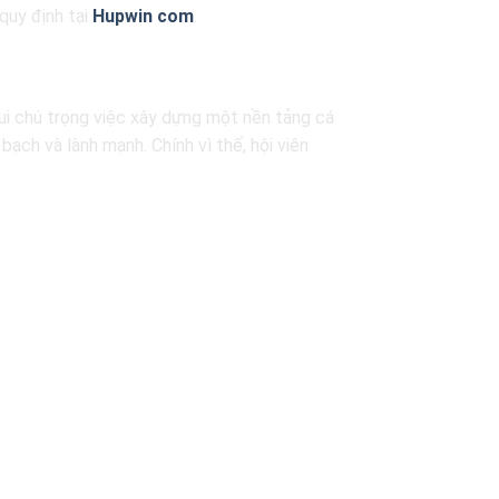
quy định tại
Hupwin com
.
ui chú trọng việc xây dựng một nền tảng cá
ch và lành mạnh. Chính vì thế, hội viên